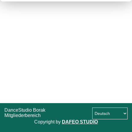
DanceStudio Borak
Mitgliederbereich
Copyright by
DAFEO STUDIO